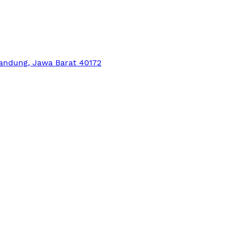
Bandung, Jawa Barat 40172