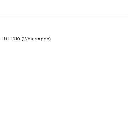
-1111-1010 (WhatsAppp)