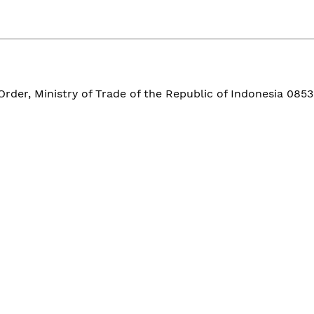
der, Ministry of Trade of the Republic of Indonesia 0853