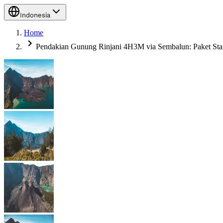
Indonesia
Home
Pendakian Gunung Rinjani 4H3M via Sembalun: Paket Sta