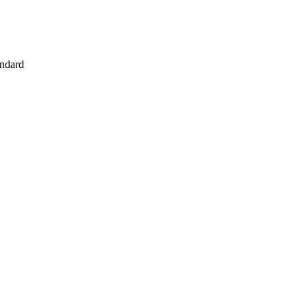
ndard