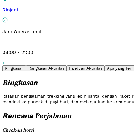
Rinjani
Jam Operasional
|
08:00 - 21:00
Ringkasan
Rangkaian Aktivitas
Panduan Aktivitas
Apa yang Ter
Ringkasan
Rasakan pengalaman trekking yang lebih santai dengan Paket
mendaki ke puncak di pagi hari, dan melanjutkan ke area dana
Perjalanan
Rencana
Check-in hotel