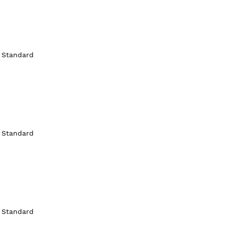
 Standard
 Standard
 Standard