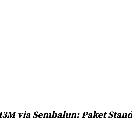
3M via Sembalun: Paket Stan