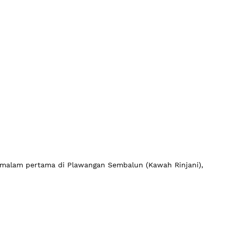
 malam pertama di Plawangan Sembalun (Kawah Rinjani),