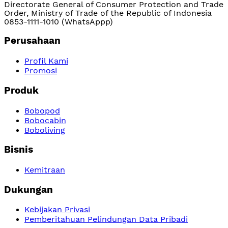
Directorate General of Consumer Protection and Trade
Order, Ministry of Trade of the Republic of Indonesia
0853-1111-1010 (WhatsAppp)
Perusahaan
Profil Kami
Promosi
Produk
Bobopod
Bobocabin
Boboliving
Bisnis
Kemitraan
Dukungan
Kebijakan Privasi
Pemberitahuan Pelindungan Data Pribadi