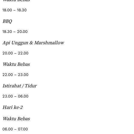
18.00 – 18.30
BBQ
18.30 – 20.00
Api Unggun & Marshmallow
20.00 – 22.00
Waktu Bebas
22.00 – 23.00
Istirahat / Tidur
23.00 – 06.00
Hari ke-2
Waktu Bebas
06.00 – 07.00