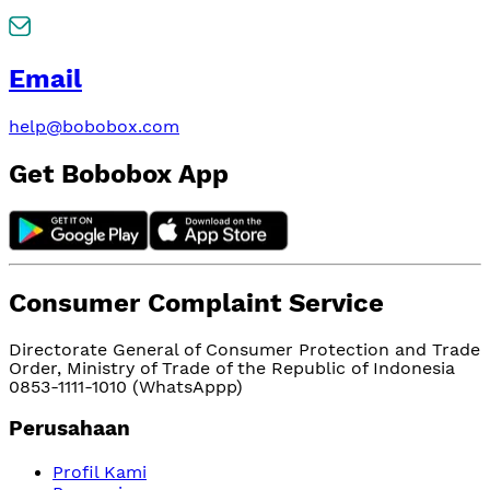
Email
help@bobobox.com
Get Bobobox App
Consumer Complaint Service
Directorate General of Consumer Protection and Trade
Order, Ministry of Trade of the Republic of Indonesia
0853-1111-1010 (WhatsAppp)
Perusahaan
Profil Kami