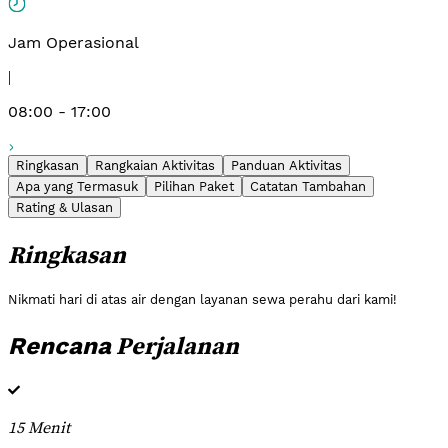
Jam Operasional
|
08:00 - 17:00
Ringkasan
Rangkaian Aktivitas
Panduan Aktivitas
Apa yang Termasuk
Pilihan Paket
Catatan Tambahan
Rating & Ulasan
Ringkasan
Nikmati hari di atas air dengan layanan sewa perahu dari kami!
Perjalanan
Rencana
15 Menit