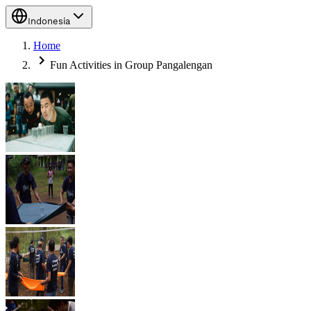
Indonesia
Home
Fun Activities in Group Pangalengan