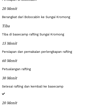
20 Menit
Berangkat dari Bobocabin ke Sungai Kromong
Tiba
Tiba di basecamp rafting Sungai Kromong
15 Menit
Persiapan dan pemakaian perlengkapan rafting
60 Menit
Petualangan rafting
30 Menit
Selesai rafting dan kembali ke basecamp
20 Menit