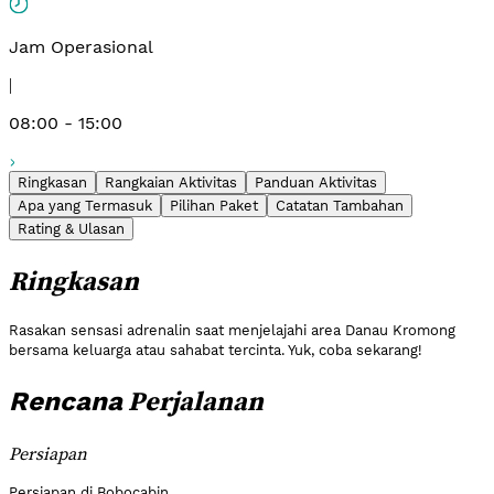
Jam Operasional
|
08:00 - 15:00
Ringkasan
Rangkaian Aktivitas
Panduan Aktivitas
Apa yang Termasuk
Pilihan Paket
Catatan Tambahan
Rating & Ulasan
Ringkasan
Rasakan sensasi adrenalin saat menjelajahi area Danau Kromong
bersama keluarga atau sahabat tercinta. Yuk, coba sekarang!
Perjalanan
Rencana
Persiapan
Persiapan di Bobocabin