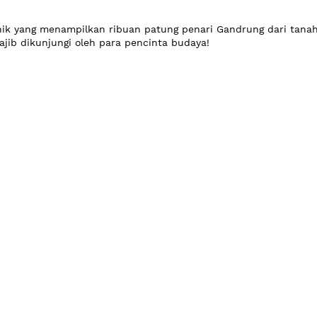
k yang menampilkan ribuan patung penari Gandrung dari tanah 
jib dikunjungi oleh para pencinta budaya!