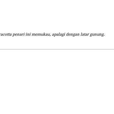
racotta penari ini memukau, apalagi dengan latar gunung.