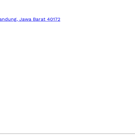
Bandung, Jawa Barat 40172