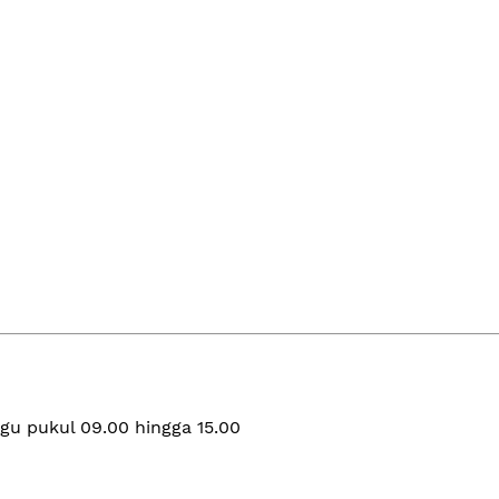
gu pukul 09.00 hingga 15.00