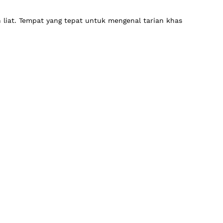
liat. Tempat yang tepat untuk mengenal tarian khas