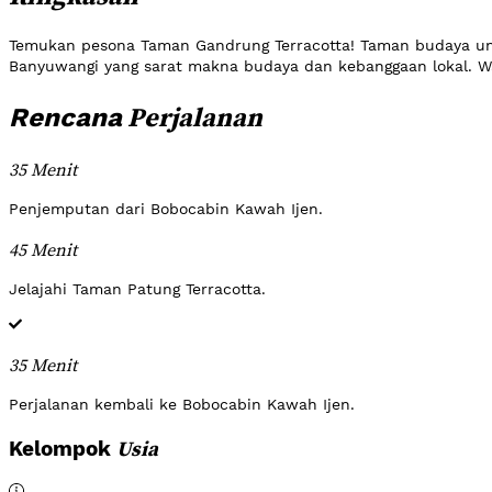
Temukan pesona Taman Gandrung Terracotta! Taman budaya uni
Banyuwangi yang sarat makna budaya dan kebanggaan lokal. Wa
Perjalanan
Rencana
35 Menit
Penjemputan dari Bobocabin Kawah Ijen.
45 Menit
Jelajahi Taman Patung Terracotta.
35 Menit
Perjalanan kembali ke Bobocabin Kawah Ijen.
Usia
Kelompok