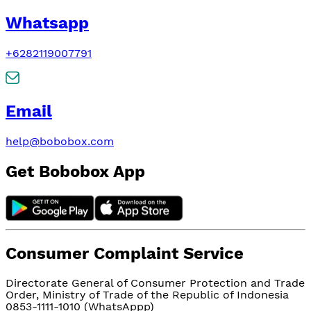
Whatsapp
+6282119007791
Email
help@bobobox.com
Get Bobobox App
Consumer Complaint Service
Directorate General of Consumer Protection and Trade
Order, Ministry of Trade of the Republic of Indonesia
0853-1111-1010 (WhatsAppp)