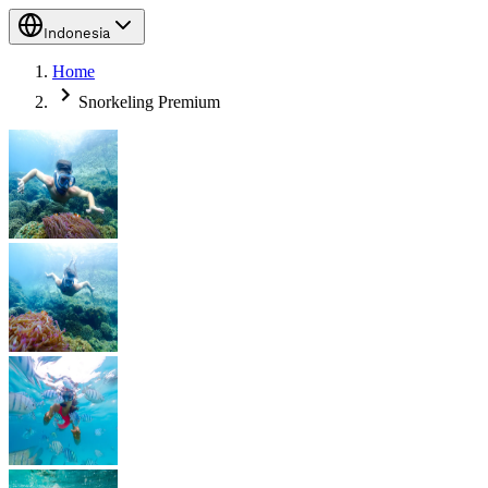
Indonesia
Home
Snorkeling Premium