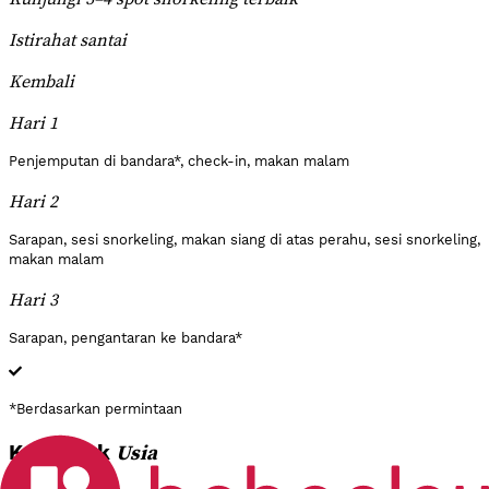
Istirahat santai
Kembali
Hari 1
Penjemputan di bandara*, check-in, makan malam
Hari 2
Sarapan, sesi snorkeling, makan siang di atas perahu, sesi snorkeling,
makan malam
Hari 3
Sarapan, pengantaran ke bandara*
*Berdasarkan permintaan
Usia
Kelompok